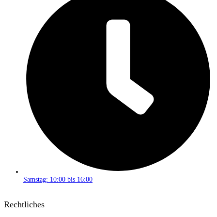
Samstag: 10:00 bis 16:00
Rechtliches