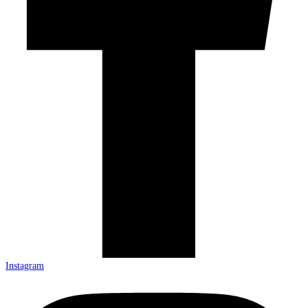
Instagram