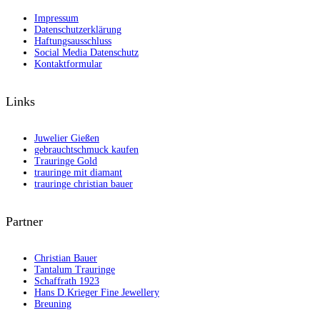
Impressum
Datenschutzerklärung
Haftungsausschluss
Social Media Datenschutz
Kontaktformular
Links
Juwelier Gießen
gebrauchtschmuck kaufen
Trauringe Gold
trauringe mit diamant
trauringe christian bauer
Partner
Christian Bauer
Tantalum Trauringe
Schaffrath 1923
Hans D.Krieger Fine Jewellery
Breuning