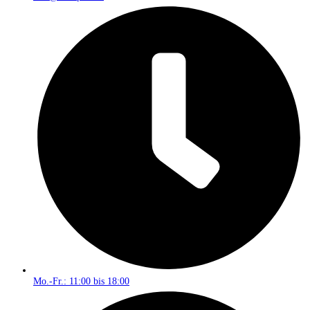
Mo.-Fr.: 11:00 bis 18:00